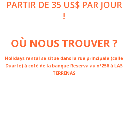
PARTIR DE 35 US$ PAR JOUR
!
OÙ NOUS TROUVER ?
Holidays rental se situe dans la rue principale (calle
Duarte) à coté de la banque Reserva au nº256 à LAS
TERRENAS