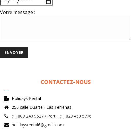
Votre message :
CONTACTEZ-NOUS
Holidays Rental
256 calle Duarte - Las Terrenas
(1) 809 240 9527 / Port. : (1) 829 450 5776
holidaysrental6@gmail.com