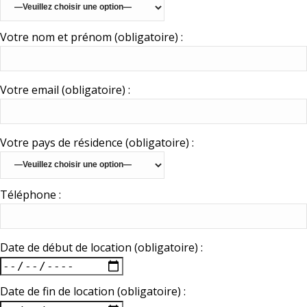
Votre nom et prénom (obligatoire) :
Votre email (obligatoire) :
Votre pays de résidence (obligatoire) :
Téléphone :
Date de début de location (obligatoire) :
Date de fin de location (obligatoire) :