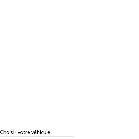
Choisir votre véhicule :